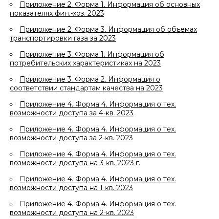
Приложение 2. Форма 1. Информация об основных
показателях фин.-хоз. 2023
Приложение 2. Форма 3. Информация об объемах
транспортировки газа за 2023
Приложение 3. Форма 1. Информация об
потребительских характеристиках на 2023
Приложение 3. Форма 2. Информация о
соответствии стандартам качества на 2023
Приложение 4. Форма 4. Информация о тех.
возможности доступа за 4-кв. 2023
Приложение 4. Форма 4. Информация о тех.
возможности доступа за 2-кв. 2023
Приложение 4. Форма 4. Информация о тех.
возможности доступа на 3-кв. 2023 г.
Приложение 4. Форма 4. Информация о тех.
возможности доступа на 1-кв. 2023
Приложение 4. Форма 4. Информация о тех.
возможности доступа на 2-кв. 2023