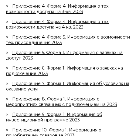
Приложение 4. Форма 4. Информация о тех.
возможности доступа на 3-кв. 2023
Приложение 4. Форма 4. Информация о тех.
возможности доступа на 4-кв. 2023
Приложение 4. Форма 5. Информация о возможности
тех. присоединения 2023
Приложение 5. Форма 1. Информация о заявках на
доступ 2023
Приложение 6. Форма 1. Информация о заявках на
подключение 2023
Приложение 7. Форма 1. Информация об условиях на
оказание услуг
Приложение 8. Форма 1. Информация о
мероприятиях связанных с подключением на 2023
Приложение 9. Форма 1. Информация об
инвестиционной программе 2023
Приложение 10. Форма 1. Информация о
приобретении товаров за 2023